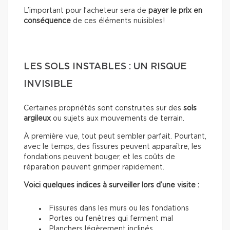
L’important pour l’acheteur sera de
payer le prix en
conséquence
de ces éléments nuisibles!
LES SOLS INSTABLES : UN RISQUE
INVISIBLE
Certaines propriétés sont construites sur des
sols
argileux
ou sujets aux mouvements de terrain.
À première vue, tout peut sembler parfait. Pourtant,
avec le temps, des fissures peuvent apparaître, les
fondations peuvent bouger, et les coûts de
réparation peuvent grimper rapidement.
Voici quelques indices à surveiller lors d’une visite :
Fissures dans les murs ou les fondations
Portes ou fenêtres qui ferment mal
Planchers légèrement inclinés