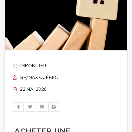
IMMOBILIER
RE/MAX QUÉBEC
22 MAI 2026
ACHETER UNE