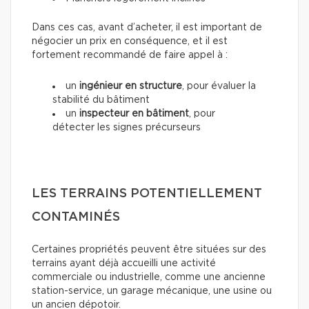
Dans ces cas, avant d’acheter, il est important de
négocier un prix en conséquence, et il est
fortement recommandé de faire appel à :
un
ingénieur en structure
, pour évaluer la
stabilité du bâtiment
un
inspecteur en bâtiment
, pour
détecter les signes précurseurs
LES TERRAINS POTENTIELLEMENT
CONTAMINÉS
Certaines propriétés peuvent être situées sur des
terrains ayant déjà accueilli une activité
commerciale ou industrielle, comme une ancienne
station-service, un garage mécanique, une usine ou
un ancien dépotoir.