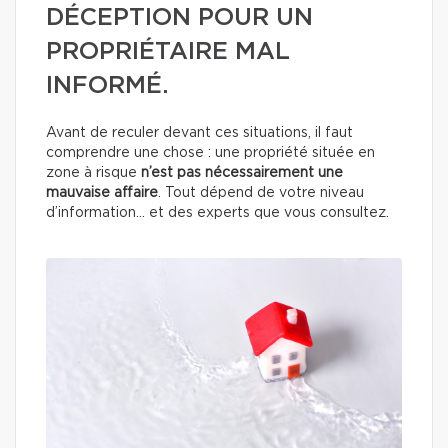
DÉCEPTION POUR UN
PROPRIÉTAIRE MAL
INFORMÉ.
Avant de reculer devant ces situations, il faut
comprendre une chose : une propriété située en
zone à risque
n’est pas nécessairement une
mauvaise affaire
. Tout dépend de votre niveau
d’information… et des experts que vous consultez.