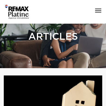
ARTICLES