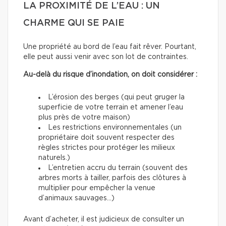
LA PROXIMITÉ DE L’EAU : UN
CHARME QUI SE PAIE
Une propriété au bord de l’eau fait rêver. Pourtant,
elle peut aussi venir avec son lot de contraintes.
Au-delà du risque d’inondation, on doit considérer :
L’érosion des berges (qui peut gruger la
superficie de votre terrain et amener l’eau
plus près de votre maison)
Les restrictions environnementales (un
propriétaire doit souvent respecter des
règles strictes pour protéger les milieux
naturels.)
L’entretien accru du terrain (souvent des
arbres morts à tailler, parfois des clôtures à
multiplier pour empêcher la venue
d’animaux sauvages…)
Avant d’acheter, il est judicieux de consulter un