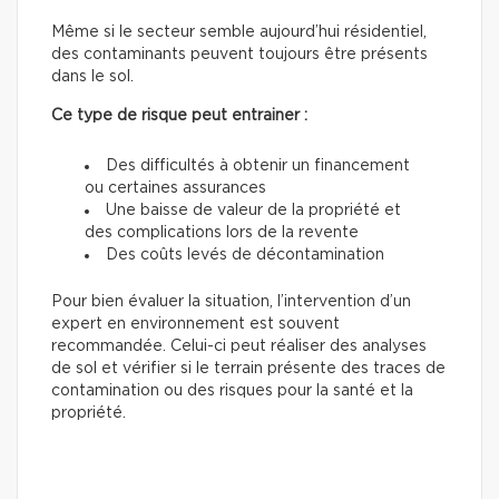
Même si le secteur semble aujourd’hui résidentiel,
des contaminants peuvent toujours être présents
dans le sol.
Ce type de risque peut entrainer :
Des difficultés à obtenir un financement
ou certaines assurances
Une baisse de valeur de la propriété et
des complications lors de la revente
Des coûts levés de décontamination
Pour bien évaluer la situation, l’intervention d’un
expert en environnement est souvent
recommandée. Celui-ci peut réaliser des analyses
de sol et vérifier si le terrain présente des traces de
contamination ou des risques pour la santé et la
propriété.