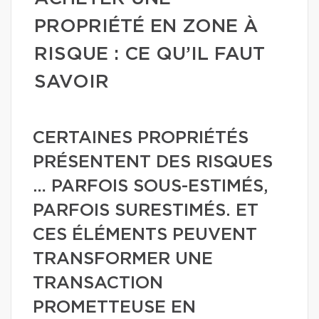
PROPRIÉTÉ EN ZONE À
RISQUE : CE QU’IL FAUT
SAVOIR
CERTAINES PROPRIÉTÉS
PRÉSENTENT DES RISQUES
… PARFOIS SOUS-ESTIMÉS,
PARFOIS SURESTIMÉS. ET
CES ÉLÉMENTS PEUVENT
TRANSFORMER UNE
TRANSACTION
PROMETTEUSE EN