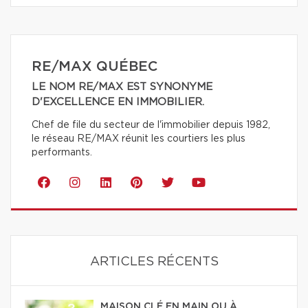
RE/MAX QUÉBEC
LE NOM RE/MAX EST SYNONYME
D'EXCELLENCE EN IMMOBILIER.
Chef de file du secteur de l'immobilier depuis 1982,
le réseau RE/MAX réunit les courtiers les plus
performants.
ARTICLES RÉCENTS
MAISON CLÉ EN MAIN OU À