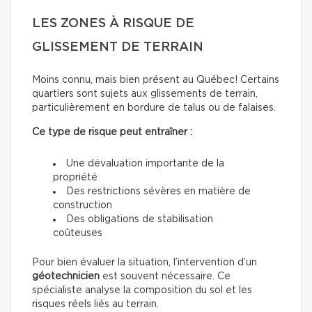
LES ZONES À RISQUE DE
GLISSEMENT DE TERRAIN
Moins connu, mais bien présent au Québec! Certains
quartiers sont sujets aux glissements de terrain,
particulièrement en bordure de talus ou de falaises.
Ce type de risque peut entraîner :
Une dévaluation importante de la
propriété
Des restrictions sévères en matière de
construction
Des obligations de stabilisation
coûteuses
Pour bien évaluer la situation, l’intervention d’un
géotechnicien
est souvent nécessaire. Ce
spécialiste analyse la composition du sol et les
risques réels liés au terrain.