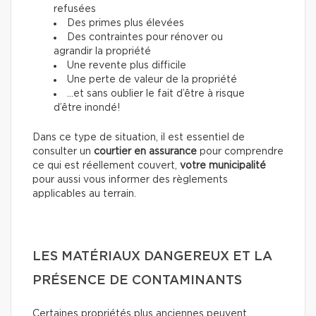
refusées
Des primes plus élevées
Des contraintes pour rénover ou
agrandir la propriété
Une revente plus difficile
Une perte de valeur de la propriété
…et sans oublier le fait d’être à risque
d’être inondé!
Dans ce type de situation, il est essentiel de
consulter un
courtier en assurance
pour comprendre
ce qui est réellement couvert,
votre municipalité
pour aussi vous informer des règlements
applicables au terrain.
LES MATÉRIAUX DANGEREUX ET LA
PRÉSENCE DE CONTAMINANTS
Certaines propriétés plus anciennes peuvent