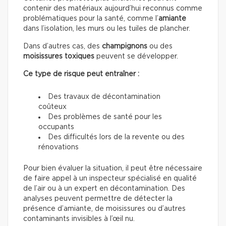
contenir des matériaux aujourd’hui reconnus comme
problématiques pour la santé, comme l’
amiante
dans l’isolation, les murs ou les tuiles de plancher.
Dans d’autres cas, des
champignons
ou des
moisissures toxiques
peuvent se développer.
Ce type de risque peut entraîner :
Des travaux de décontamination
coûteux
Des problèmes de santé pour les
occupants
Des difficultés lors de la revente ou des
rénovations
Pour bien évaluer la situation, il peut être nécessaire
de faire appel à un inspecteur spécialisé en qualité
de l’air ou à un expert en décontamination. Des
analyses peuvent permettre de détecter la
présence d’amiante, de moisissures ou d’autres
contaminants invisibles à l’œil nu.