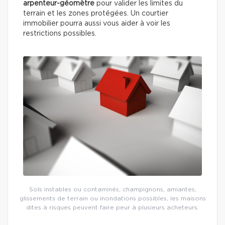
arpenteur-géomètre
pour valider les limites du
terrain et les zones protégées. Un courtier
immobilier pourra aussi vous aider à voir les
restrictions possibles.
Sols instables ou contaminés, champignons, amiantes,
glissements de terrain ou inondations possibles, les maisons
dites à risques peuvent faire peur à plusieurs acheteurs.