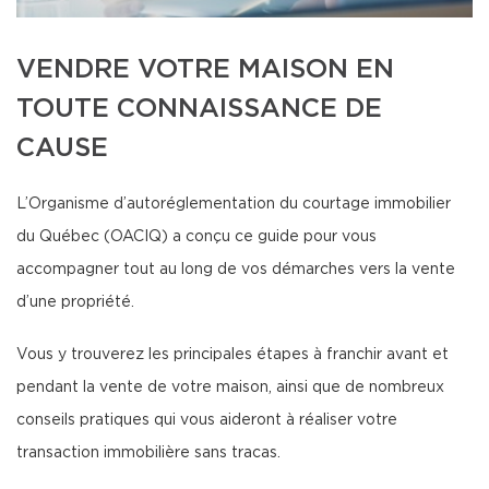
VENDRE VOTRE MAISON EN
TOUTE CONNAISSANCE DE
CAUSE
L’Organisme d’autoréglementation du courtage immobilier
du Québec (OACIQ) a conçu ce guide pour vous
accompagner tout au long de vos démarches vers la vente
d’une propriété.
Vous y trouverez les principales étapes à franchir avant et
pendant la vente de votre maison, ainsi que de nombreux
conseils pratiques qui vous aideront à réaliser votre
transaction immobilière sans tracas.