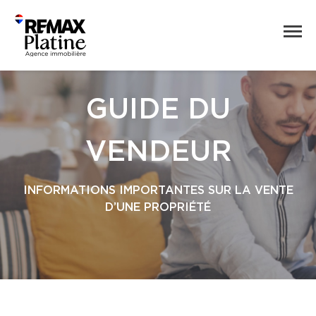
GUIDE DU
VENDEUR
INFORMATIONS IMPORTANTES SUR LA VENTE
D’UNE PROPRIÉTÉ