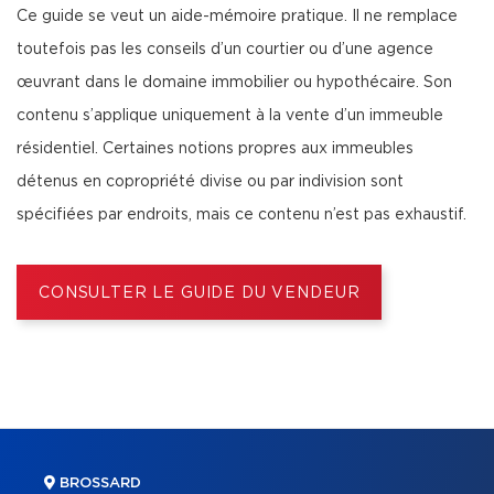
Ce guide se veut un aide-mémoire pratique. Il ne remplace
toutefois pas les conseils d’un courtier ou d’une agence
œuvrant dans le domaine immobilier ou hypothécaire. Son
contenu s’applique uniquement à la vente d’un immeuble
résidentiel. Certaines notions propres aux immeubles
détenus en copropriété divise ou par indivision sont
spécifiées par endroits, mais ce contenu n’est pas exhaustif.
CONSULTER LE GUIDE DU VENDEUR
BROSSARD